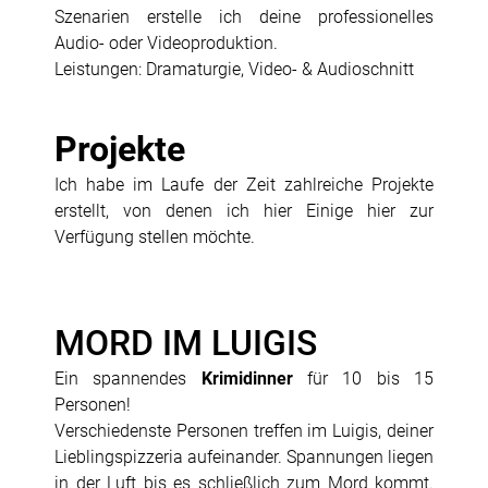
Szenarien erstelle ich deine professionelles
Audio- oder Videoproduktion.
Leistungen: Dramaturgie, Video- & Audioschnitt
Projekte
Ich habe im Laufe der Zeit zahlreiche Projekte
erstellt, von denen ich hier Einige hier zur
Verfügung stellen möchte.
MORD IM LUIGIS
Ein spannendes
Krimidinner
für 10 bis 15
Personen!
Verschiedenste Personen treffen im Luigis, deiner
Lieblingspizzeria aufeinander. Spannungen liegen
in der Luft bis es schließlich zum Mord kommt.