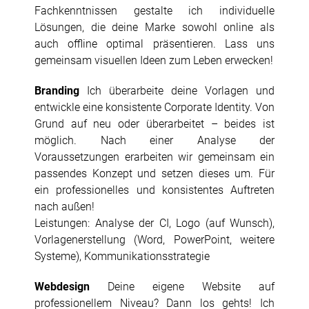
Fachkenntnissen gestalte ich individuelle
Lösungen, die deine Marke sowohl online als
auch offline optimal präsentieren. Lass uns
gemeinsam visuellen Ideen zum Leben erwecken!
Branding
Ich überarbeite deine Vorlagen und
entwickle eine konsistente Corporate Identity. Von
Grund auf neu oder überarbeitet – beides ist
möglich. Nach einer Analyse der
Voraussetzungen erarbeiten wir gemeinsam ein
passendes Konzept und setzen dieses um. Für
ein professionelles und konsistentes Auftreten
nach außen!
Leistungen: Analyse der CI, Logo (auf Wunsch),
Vorlagenerstellung (Word, PowerPoint, weitere
Systeme), Kommunikationsstrategie
Webdesign
Deine eigene Website auf
professionellem Niveau? Dann los gehts! Ich