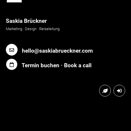
Saskia Brückner
Marketing · Design · Reiseleitung
hello@saskiabrueckner.com
Termin buchen · Book a call