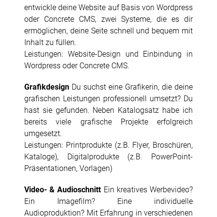
entwickle deine Website auf Basis von Wordpress
oder Concrete CMS, zwei Systeme, die es dir
ermöglichen, deine Seite schnell und bequem mit
Inhalt zu füllen.
Leistungen: Website-Design und Einbindung in
Wordpress oder Concrete CMS.
Grafikdesign
Du suchst eine Grafikerin, die deine
grafischen Leistungen professionell umsetzt? Du
hast sie gefunden. Neben Katalogsatz habe ich
bereits viele grafische Projekte erfolgreich
umgesetzt.
Leistungen: Printprodukte (z.B. Flyer, Broschüren,
Kataloge), Digitalprodukte (z.B. PowerPoint-
Präsentationen, Vorlagen)
Video- & Audioschnitt
Ein kreatives Werbevideo?
Ein Imagefilm? Eine individuelle
Audioproduktion? Mit Erfahrung in verschiedenen