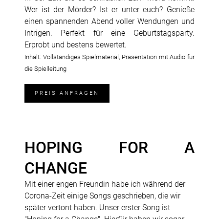
Wer ist der Mörder? Ist er unter euch? Genieße
einen spannenden Abend voller Wendungen und
Intrigen. Perfekt für eine Geburtstagsparty.
Erprobt und bestens bewertet.
Inhalt: Vollständiges Spielmaterial, Präsentation mit Audio für
die Spielleitung
PREIS ANFRAGEN
HOPING FOR A
CHANGE
Mit einer engen Freundin habe ich während der
Corona-Zeit einige Songs geschrieben, die wir
später vertont haben. Unser erster Song ist