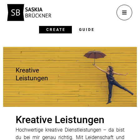
CREATE
GUIDE
Kreative
Leistungen
Kreative Leistungen
Hochwertige kreative Dienstleistungen – da bist
du bei mir genau richtig. Mit Leidenschaft und